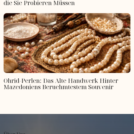
die Sie Probieren Müssen
Ohrid-Perlen: Das Alte Handwerk Hinter
Mazedoniens Beruehmtestem Souvenir