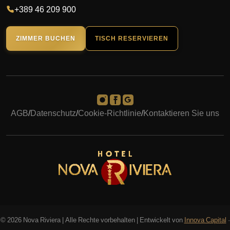
+389 46 209 900
ZIMMER BUCHEN
TISCH RESERVIEREN
AGB
/
Datenschutz
/
Cookie-Richtlinie
/
Kontaktieren Sie uns
© 2026 Nova Riviera | Alle Rechte vorbehalten | Entwickelt von
Innova Capital
·