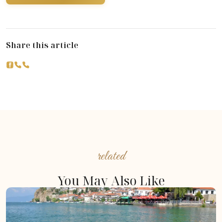
Share this article
related
You May Also Like