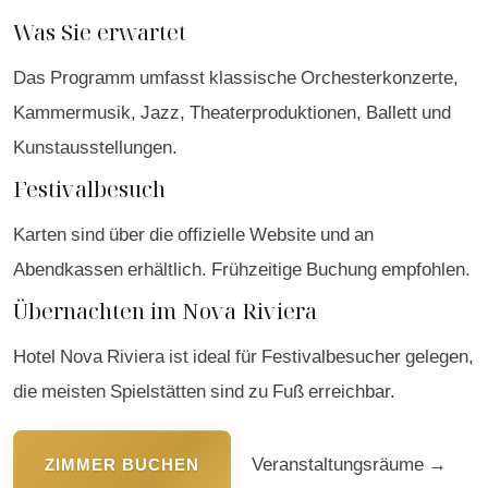
Was Sie erwartet
Das Programm umfasst klassische Orchesterkonzerte,
Kammermusik, Jazz, Theaterproduktionen, Ballett und
Kunstausstellungen.
Festivalbesuch
Karten sind über die offizielle Website und an
Abendkassen erhältlich. Frühzeitige Buchung empfohlen.
Übernachten im Nova Riviera
Hotel Nova Riviera ist ideal für Festivalbesucher gelegen,
die meisten Spielstätten sind zu Fuß erreichbar.
Veranstaltungsräume →
ZIMMER BUCHEN