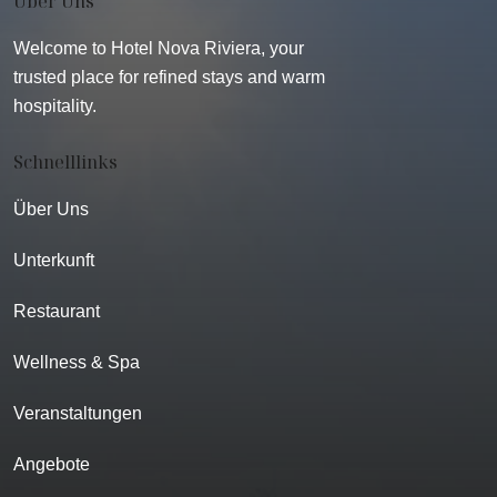
Über Uns
Welcome to Hotel Nova Riviera, your
trusted place for refined stays and warm
hospitality.
Schnelllinks
Über Uns
Unterkunft
Restaurant
Wellness & Spa
Veranstaltungen
Angebote