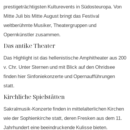
prestigeträchtigsten Kulturevents in Südosteuropa. Von
Mitte Juli bis Mitte August bringt das Festival
weltberühmte Musiker, Theatergruppen und
Opernkünstler zusammen.
Das antike Theater
Das Highlight ist das hellenistische Amphitheater aus 200
v. Chr. Unter Sternen und mit Blick auf den Ohridsee
finden hier Sinfoniekonzerte und Opernaufführungen
statt.
Kirchliche Spielstätten
Sakralmusik-Konzerte finden in mittelalterlichen Kirchen
wie der Sophienkirche statt, deren Fresken aus dem 11.
Jahrhundert eine beeindruckende Kulisse bieten.