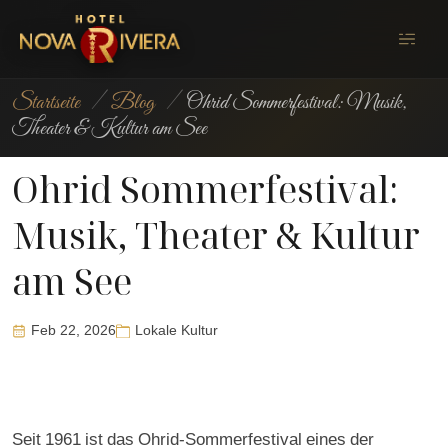
Startseite
/
Blog
/
Ohrid Sommerfestival: Musik,
Theater & Kultur am See
Ohrid Sommerfestival:
Musik, Theater & Kultur
am See
Feb 22, 2026
Lokale Kultur
Seit 1961 ist das Ohrid-Sommerfestival eines der