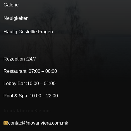
Galerie
Neuigkeiten
Häufig Gestellte Fragen
Öffnungszeiten
Rezeption :
24/7
Restaurant :
07:00 – 00:00
Lobby Bar :
10:00 – 01:00
Pool & Spa :
10:00 – 22:00
Kontaktieren Sie uns
contact@novariviera.com.mk