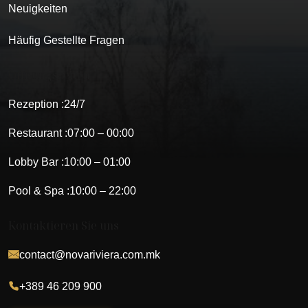
Neuigkeiten
Häufig Gestellte Fragen
Öffnungszeiten
Rezeption :
24/7
Restaurant :
07:00 – 00:00
Lobby Bar :
10:00 – 01:00
Pool & Spa :
10:00 – 22:00
Kontaktieren Sie uns
contact@novariviera.com.mk
+389 46 209 900