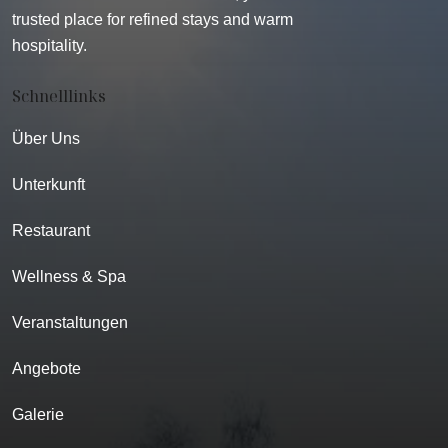
trusted place for refined stays and warm
hospitality.
Schnelllinks
Über Uns
Unterkunft
Restaurant
Wellness & Spa
Veranstaltungen
Angebote
Galerie