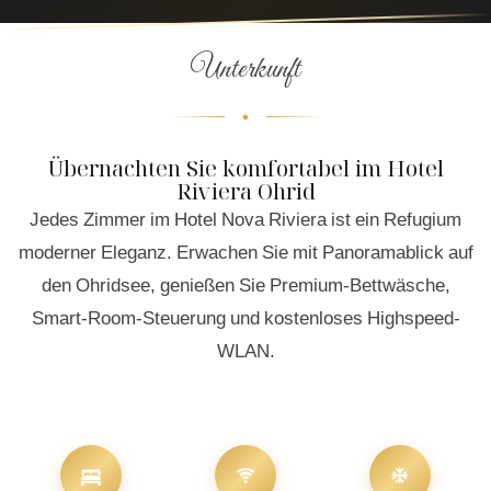
Unterkunft
Übernachten Sie komfortabel im Hotel
Riviera Ohrid
Jedes Zimmer im Hotel Nova Riviera ist ein Refugium
moderner Eleganz. Erwachen Sie mit Panoramablick auf
den Ohridsee, genießen Sie Premium-Bettwäsche,
Smart-Room-Steuerung und kostenloses Highspeed-
WLAN.