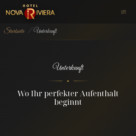
Startseite
/
Unterkunft
Unterkunft
Wo Ihr perfekter Aufenthalt
beginnt