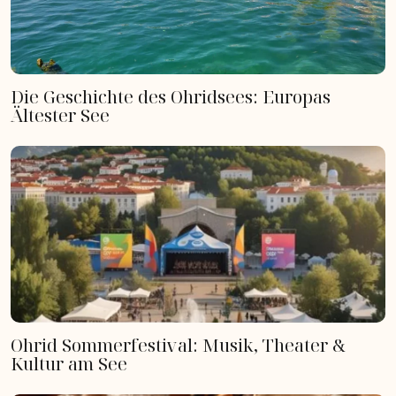
Die Geschichte des Ohridsees: Europas
Ältester See
Ohrid Sommerfestival: Musik, Theater &
Kultur am See