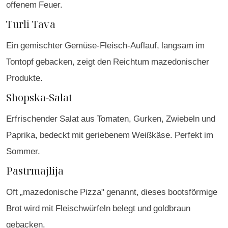
offenem Feuer.
Turli Tava
Ein gemischter Gemüse-Fleisch-Auflauf, langsam im
Tontopf gebacken, zeigt den Reichtum mazedonischer
Produkte.
Shopska-Salat
Erfrischender Salat aus Tomaten, Gurken, Zwiebeln und
Paprika, bedeckt mit geriebenem Weißkäse. Perfekt im
Sommer.
Pastrmajlija
Oft „mazedonische Pizza" genannt, dieses bootsförmige
Brot wird mit Fleischwürfeln belegt und goldbraun
gebacken.