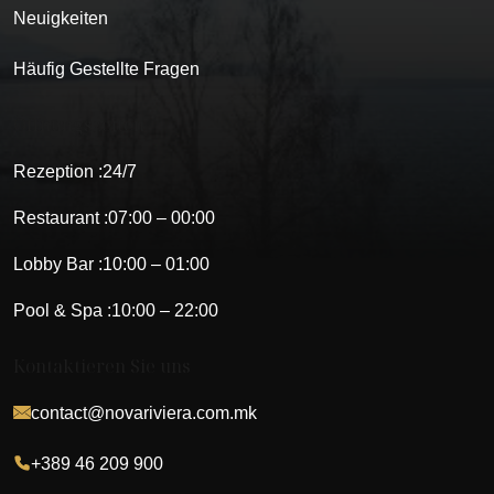
Neuigkeiten
Häufig Gestellte Fragen
Öffnungszeiten
Rezeption :
24/7
Restaurant :
07:00 – 00:00
Lobby Bar :
10:00 – 01:00
Pool & Spa :
10:00 – 22:00
Kontaktieren Sie uns
contact@novariviera.com.mk
+389 46 209 900