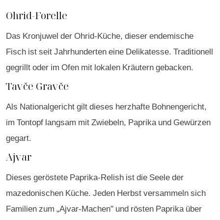
Ohrid-Forelle
Das Kronjuwel der Ohrid-Küche, dieser endemische
Fisch ist seit Jahrhunderten eine Delikatesse. Traditionell
gegrillt oder im Ofen mit lokalen Kräutern gebacken.
Tavče Gravče
Als Nationalgericht gilt dieses herzhafte Bohnengericht,
im Tontopf langsam mit Zwiebeln, Paprika und Gewürzen
gegart.
Ajvar
Dieses geröstete Paprika-Relish ist die Seele der
mazedonischen Küche. Jeden Herbst versammeln sich
Familien zum „Ajvar-Machen" und rösten Paprika über