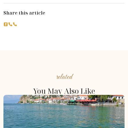
Share this article
related
You May Also Like