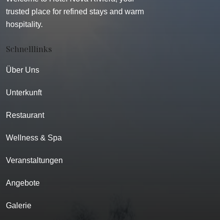
trusted place for refined stays and warm
hospitality.
Schnelllinks
Über Uns
Unterkunft
Restaurant
Wellness & Spa
Veranstaltungen
Angebote
Galerie