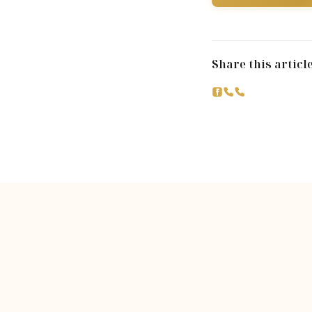
Share this articl